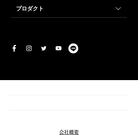
プロダクト
会社概要