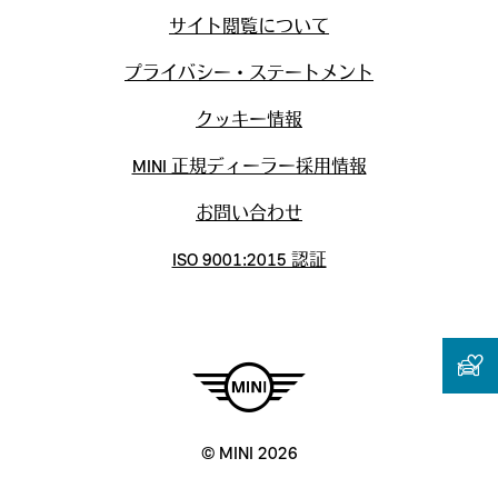
サイト閲覧について
プライバシー・ステートメント
クッキー情報
MINI 正規ディーラー採用情報
お問い合わせ
ISO 9001:2015 認証
© MINI 2026