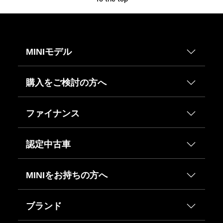
MINIモデル
購入をご検討の方へ
ファイナンス
認定中古車
MINIをお持ちの方へ
ブランド