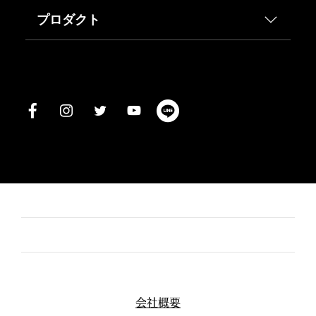
プロダクト
会社概要