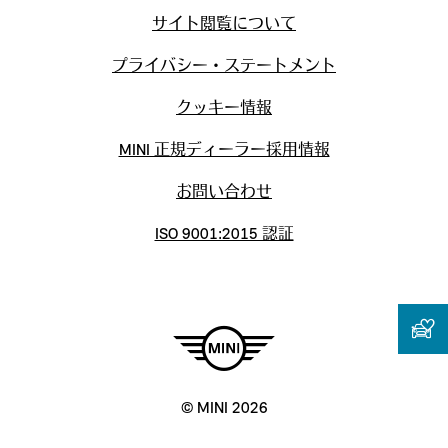
サイト閲覧について
プライバシー・ステートメント
クッキー情報
MINI 正規ディーラー採用情報
お問い合わせ
ISO 9001:2015 認証
© MINI 2026