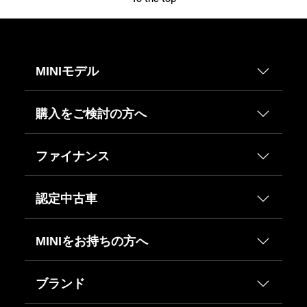
MINIモデル
購入をご検討の方へ
ファイナンス
認定中古車
MINIをお持ちの方へ
ブランド