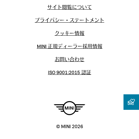
サイト閲覧について
プライバシー・ステートメント
クッキー情報
MINI 正規ディーラー採用情報
お問い合わせ
ISO 9001:2015 認証
© MINI 2026