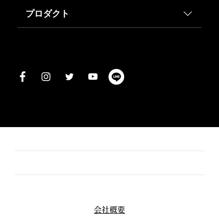
プロダクト
会社概要