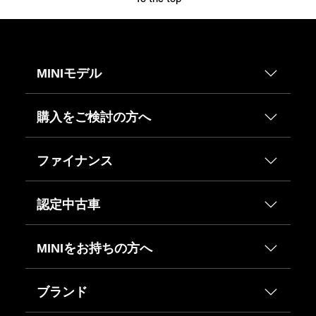
MINIモデル
購入をご検討の方へ
ファイナンス
認定中古車
MINIをお持ちの方へ
ブランド