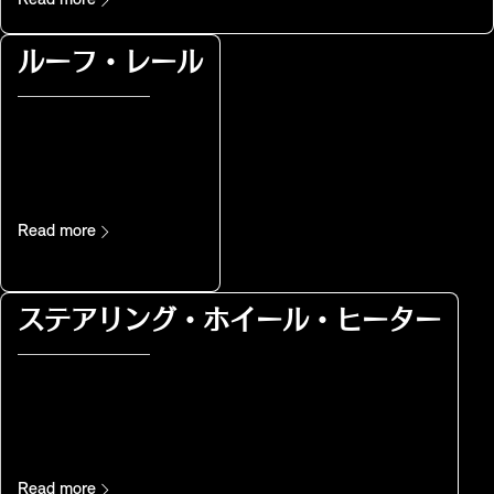
Read more
ルーフ・レール
Read more
ステアリング・ホイール・ヒーター
Read more