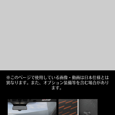
※このページで使用している画像・動画は日本仕様とは
異なります。また、オプション装備等を含む場合があり
ます。