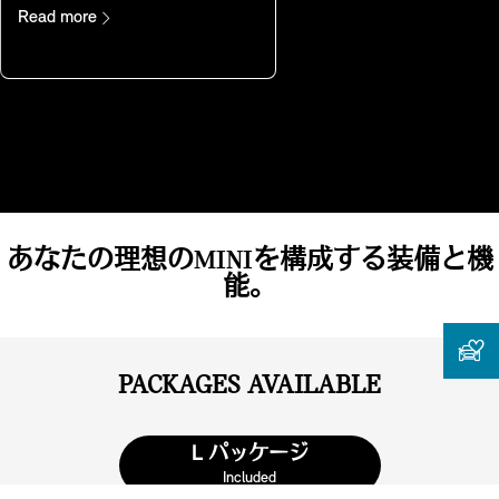
Read more
あなたの理想のMINIを構成する装備と機
能。
PACKAGES AVAILABLE
L パッケージ
Included