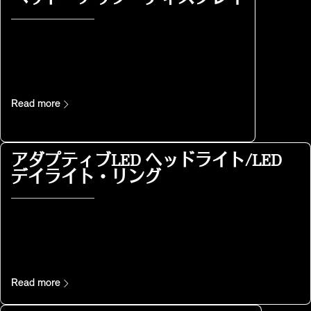
Read more
アダプティブLED ヘッドライト/LED
デイライト・リング
Read more