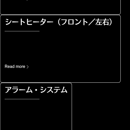
シートヒーター（フロント／左右）
Read more
アラーム・システム