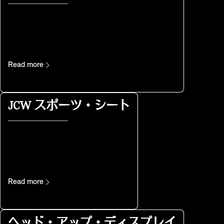
Read more
JCW スポーツ・シート
Read more
ヘッド・アップ・ディスプレイ