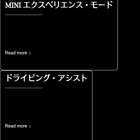
MINI エクスペリエンス・モード
Read more
ドライビング・アシスト
Read more