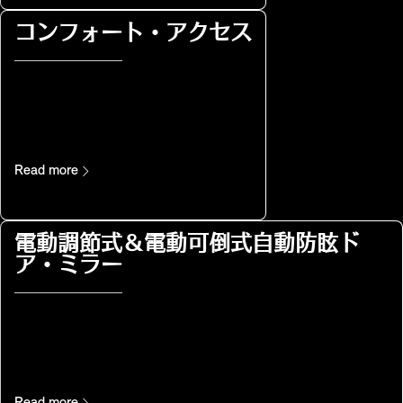
コンフォート・アクセス
Read more
電動調節式＆電動可倒式自動防眩ド
ア・ミラー