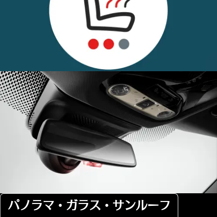
パノラマ・ガラス・サンルーフ