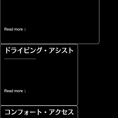
Read more
ドライビング・アシスト
Read more
コンフォート・アクセス