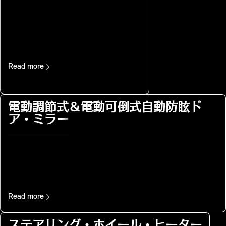
Read more
電動調節式＆電動可倒式自動防眩ド
ア・ミラー
Read more