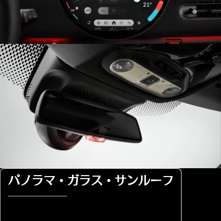
パノラマ・ガラス・サンルーフ