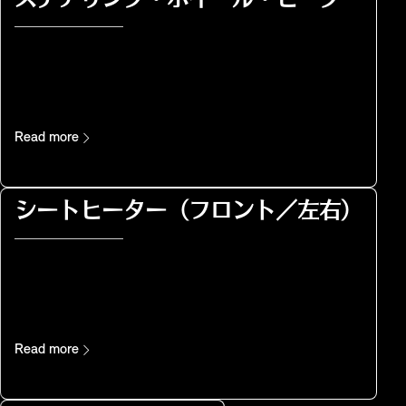
ステアリング・ホイール・ヒーター
Read more
シートヒーター（フロント／左右）
Read more