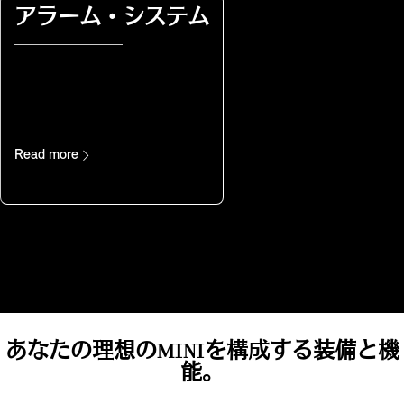
アラーム・システム
Read more
あなたの理想のMINIを構成する装備と機
能。