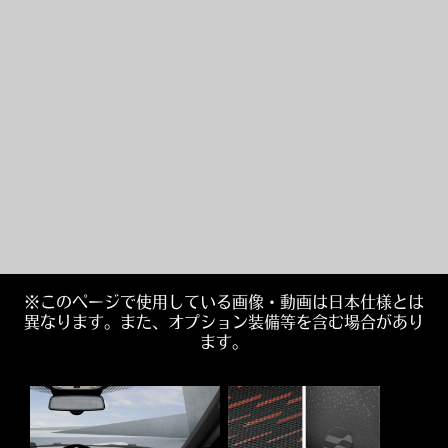
※このページで使用している画像・動画は日本仕様とは
異なります。また、オプション装備等を含む場合があり
ます。