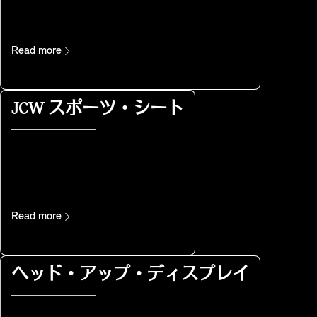
Read more
JCW スポーツ・シート
Read more
ヘッド・アップ・ディスプレイ