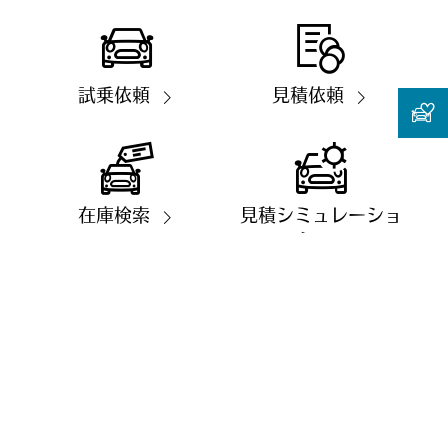
試乗依頼
見積依頼
在庫検索
見積シミュレーショ
ン
装備・価格表