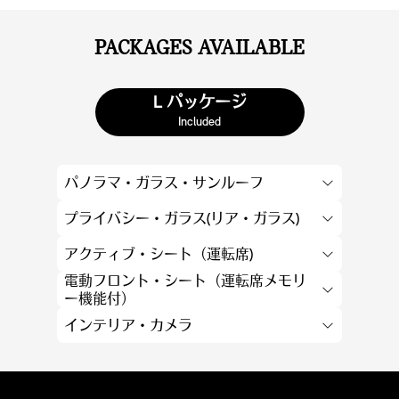
PACKAGES AVAILABLE
L パッケージ
Included
パノラマ・ガラス・サンルーフ
プライバシー・ガラス(リア・ガラス)
アクティブ・シート（運転席)
電動フロント・シート（運転席メモリ
ー機能付）
インテリア・カメラ