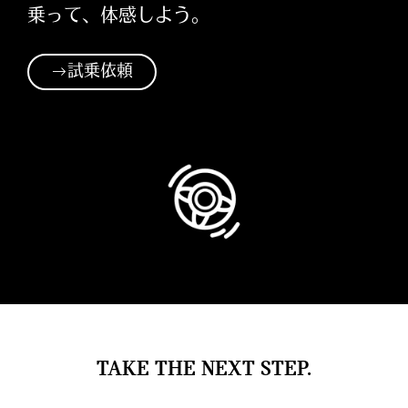
乗って、体感しよう。
試乗依頼
TAKE THE NEXT STEP.