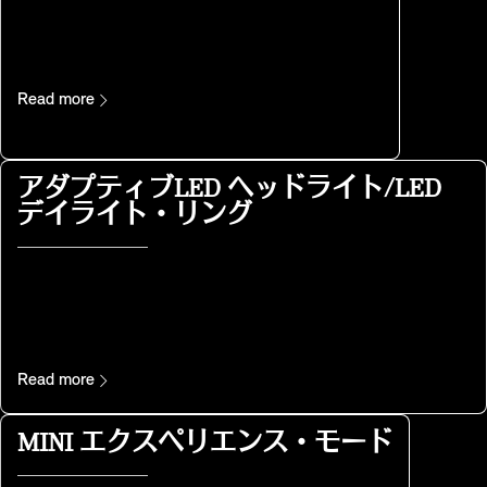
Read more
アダプティブLED ヘッドライト/LED
デイライト・リング
Read more
MINI エクスペリエンス・モード