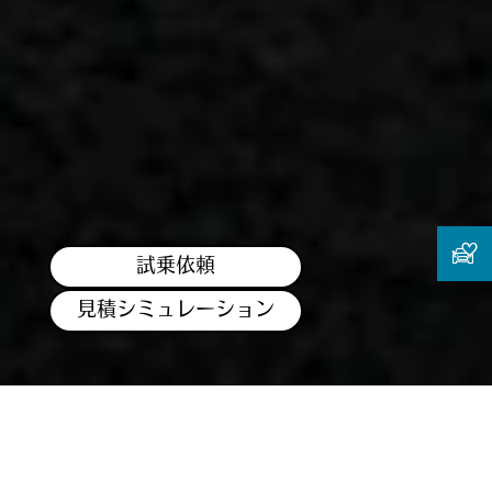
試乗依頼
見積シミュレーション
※このページで使用している画像・動画は日本仕様とは異なります。
また、オプション装備等を含む場合があります。