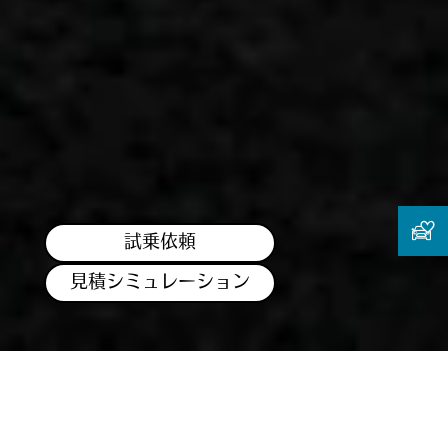
試乗依頼
見積シミュレーション
※このページで使用している画像・動画は日本仕様とは異なります。
また、オプション装備等を含む場合があります。