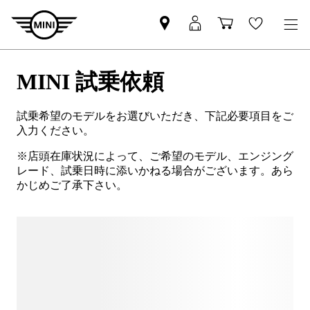
MINI 試乗依頼
試乗希望のモデルをお選びいただき、下記必要項目をご
入力ください。
※店頭在庫状況によって、ご希望のモデル、エンジング
レード、試乗日時に添いかねる場合がございます。あら
かじめご了承下さい。