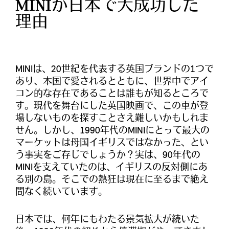
MINIが日本で大成功した
理由
MINIは、20世紀を代表する英国ブランドの1つで
あり、本国で愛されるとともに、世界中でアイ
コン的な存在であることは誰もが知るところで
す。現代を舞台にした英国映画で、この車が登
場しないものを探すことさえ難しいかもしれま
せん。しかし、1990年代のMINIにとって最大の
マーケットは母国イギリスではなかった、とい
う事実をご存じでしょうか？実は、90年代の
MINIを支えていたのは、イギリスの反対側にあ
る別の島。そこでの熱狂は現在に至るまで絶え
間なく続いています。
日本では、何年にもわたる景気拡大が続いた