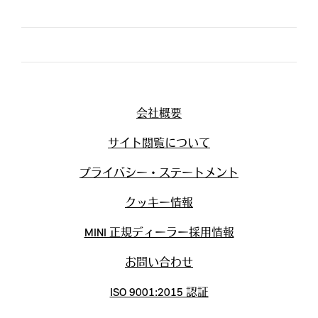
会社概要
サイト閲覧について
プライバシー・ステートメント
クッキー情報
MINI 正規ディーラー採用情報
お問い合わせ
ISO 9001:2015 認証