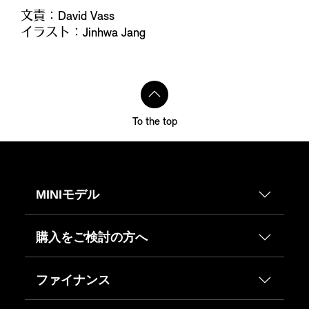
文責：David Vass
イラスト：Jinhwa Jang
To the top
MINIモデル
購入をご検討の方へ
ファイナンス