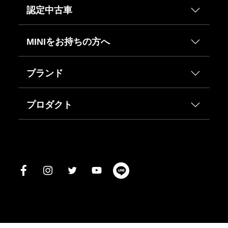
認定中古車
MINIをお持ちの方へ
ブランド
プロダクト