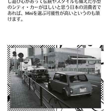
し遊び心があって伝統やスタイルも備えた小型
のシティ・カーがほしいと思う日本の消費者で
あれば、Miniを選ぶ可能性が高いというのも頷
けます。