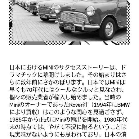
日本におけるMINIのサクセスストーリーは、ド
ラマチックに幕開けしました。その始まりはさ
らに数年前にさかのぼります。日本ではMiniは
早くも70年代にはクールなクルマと見なされ、
個々の販売業者が輸入し始めました。当時の
MiniのオーナーであったRover社（1994年にBMW
により買収）はこのような関心を見過ごさず、
1985年から正式にMiniの輸出を開始。1980年代
末の時点では、やがて不況に陥るということは
現実味がないようにも思われており、日本の消