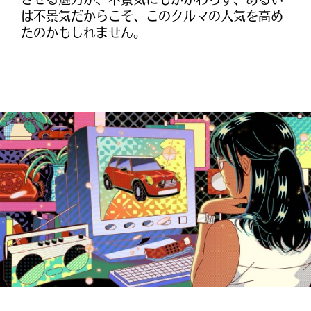
させる魅力が、不景気にもかかわらず、あるい
は不景気だからこそ、このクルマの人気を高め
たのかもしれません。