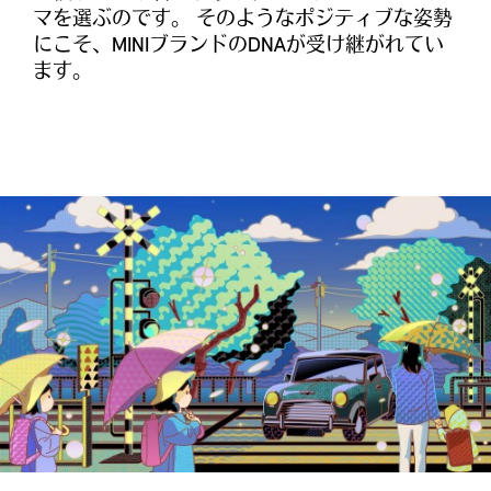
マを選ぶのです。 そのようなポジティブな姿勢
にこそ、MINIブランドのDNAが受け継がれてい
ます。