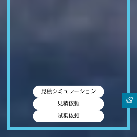
見積シミュレーション
見積依頼
試乗依頼