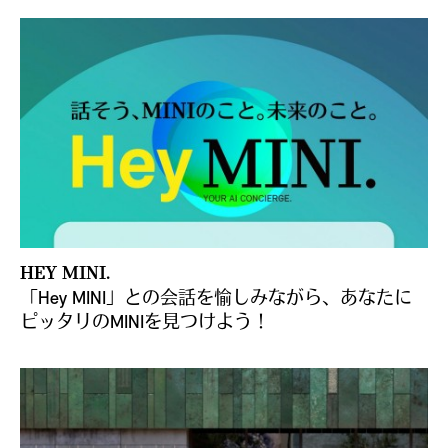
HEY MINI.
「Hey MINI」との会話を愉しみながら、あなたに
ピッタリのMINIを見つけよう！