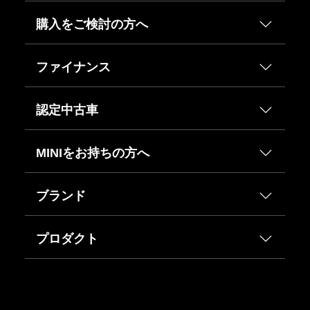
購入をご検討の方へ
ファイナンス
認定中古車
MINIをお持ちの方へ
ブランド
プロダクト