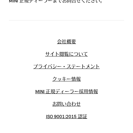
MINI 正規ディーラーまでお問合せください。
会社概要
サイト閲覧について
プライバシー・ステートメント
クッキー情報
MINI 正規ディーラー採用情報
お問い合わせ
ISO 9001:2015 認証