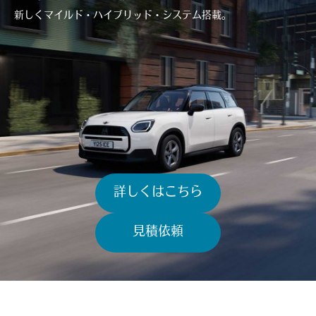
新しくマイルド・ハイブリッド・システム搭載。​
詳しくはこちら
見積依頼