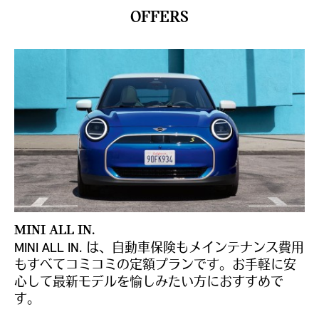
OFFERS
MINI ALL IN.
MINI ALL IN. は、自動車保険もメインテナンス費用
もすべてコミコミの定額プランです。お手軽に安
心して最新モデルを愉しみたい方におすすめで
す。