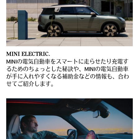
MINI ELECTRIC.
MINIの電気自動車をスマートに走らせたり充電す
るためのちょっとした秘訣や、MINIの電気自動車
が手に入れやすくなる補助金などの情報も、合わ
せてご紹介します。