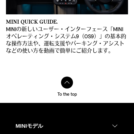
MINI QUICK GUIDE.
MINIの新しいユーザー・インターフェース「MINI
オペレーティング・システム9（OS9）」の基本的
な操作方法や、運転支援やパーキング・アシスト
などの使い方を動画で簡単にご紹介します。
To the top
MINIモデル