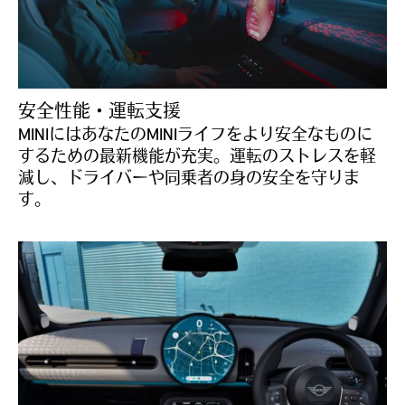
安全性能・運転支援
MINIにはあなたのMINIライフをより安全なものに
するための最新機能が充実。運転のストレスを軽
減し、ドライバーや同乗者の身の安全を守りま
す。