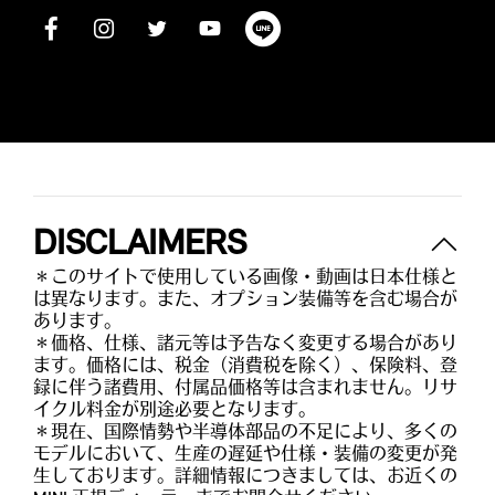
DISCLAIMERS
＊このサイトで使用している画像・動画は日本仕様と
は異なります。また、オプション装備等を含む場合が
あります。
＊価格、仕様、諸元等は予告なく変更する場合があり
ます。価格には、税金（消費税を除く）、保険料、登
録に伴う諸費用、付属品価格等は含まれません。リサ
イクル料金が別途必要となります。
＊現在、国際情勢や半導体部品の不足により、多くの
モデルにおいて、生産の遅延や仕様・装備の変更が発
生しております。詳細情報につきましては、お近くの