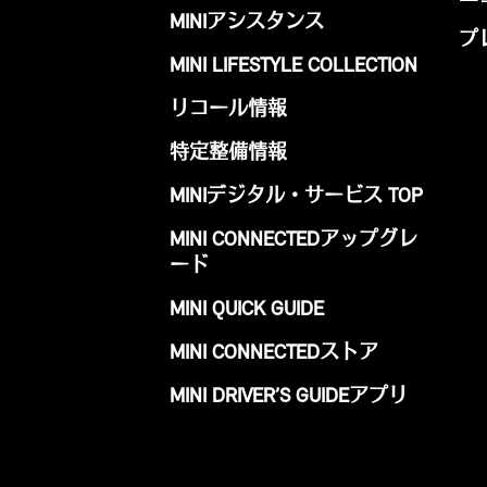
MINIアシスタンス
プ
MINI LIFESTYLE COLLECTION
リコール情報
特定整備情報
MINIデジタル・サービス TOP
MINI CONNECTEDアップグレ
ード
MINI QUICK GUIDE
MINI CONNECTEDストア
MINI DRIVER’S GUIDEアプリ