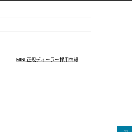
MINI 正規ディーラー採用情報