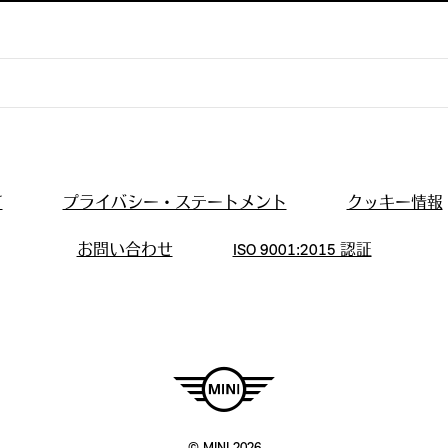
て
プライバシー・ステートメント
クッキー情報
お問い合わせ
ISO 9001:2015 認証