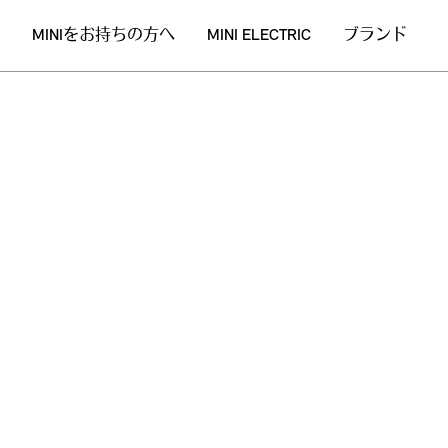
MINIをお持ちの方へ
MINI ELECTRIC
ブランド