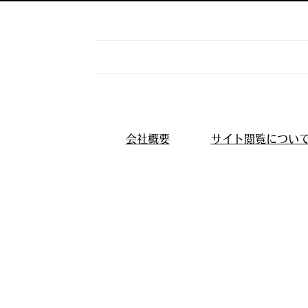
会社概要
サイト閲覧につい