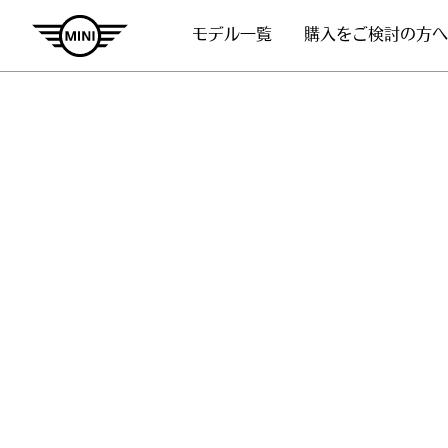
モデル一覧
購入をご検討の方へ