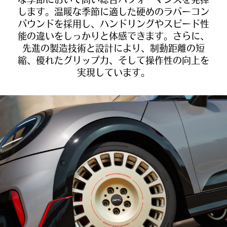
な季節において高い総合パフォーマンスを発揮
します。温暖な季節に適した硬めのラバーコン
パウンドを採用し、ハンドリングやスピード性
能の違いをしっかりと体感できます。さらに、
先進の製造技術と設計により、制動距離の短
縮、優れたグリップ力、そして操作性の向上を
実現しています。