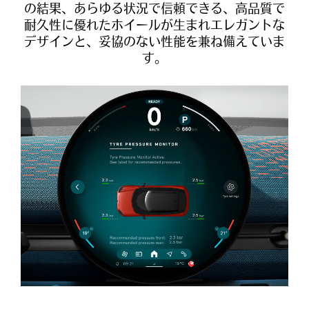
の結果、あらゆる状況で信頼できる、高品質で
耐久性に優れたホイールが生まれエレガントな
デザインと、妥協のない性能を兼ね備えていま
す。