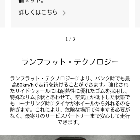
個セット。
詳しくはこちら
1
/ 3
ランフラット・テクノロジー
ランフラット・テクノロジーにより、パンク時でも最
高80km/hで走行を続けることができます。強化され
たサイドウォールには耐熱性に優れたゴムを採用し、
特殊なリム形状とあわせて、空気圧が低下した状態で
もコーナリング時にタイヤがホイールから外れるのを
防ぎます。これにより、危険な場所で停車する必要が
なく、最寄りのサービスパートナーまで安心して走行
できます。