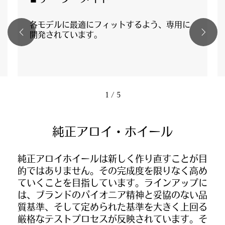
■ テーラーメイド
各モデルに最適にフィットするよう、専用に
開発されています。
1
/ 5
純正アロイ・ホイール
純正アロイホイールは新しく作り直すことが目
的ではありません。その完成度を限りなく高め
ていくことを目指しています。ラインアップに
は、ブランドのパイオニア精神と妥協のない品
質基準、そして定められた基準を大きく上回る
厳格なテストプロセスが反映されています。そ