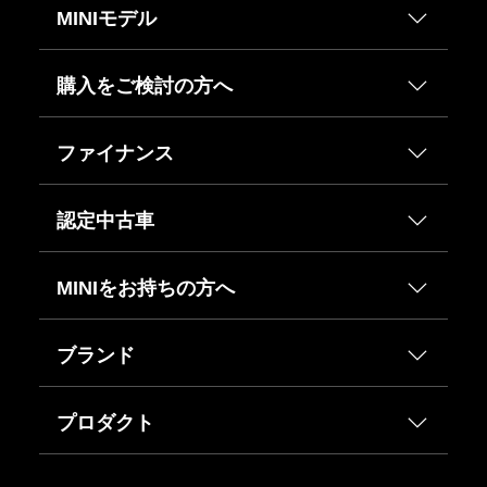
MINIモデル
購入をご検討の方へ
ファイナンス
認定中古車
MINIをお持ちの方へ
ブランド
プロダクト