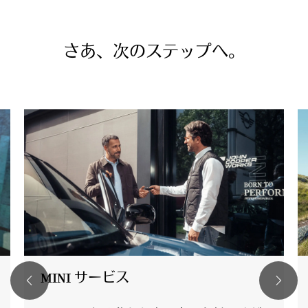
さあ、次のステップへ。
MINI サービス