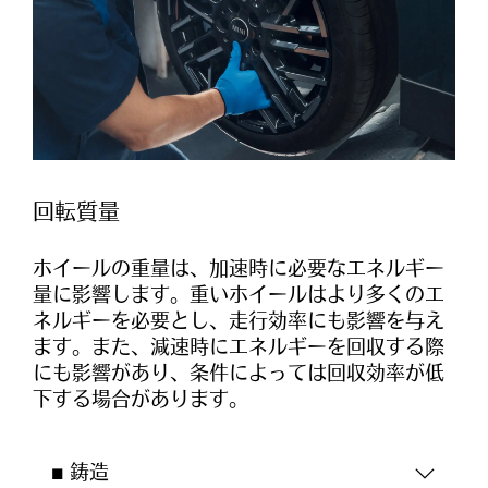
回転質量
ホイールの重量は、加速時に必要なエネルギー
量に影響します。重いホイールはより多くのエ
ネルギーを必要とし、走行効率にも影響を与え
ます。また、減速時にエネルギーを回収する際
にも影響があり、条件によっては回収効率が低
下する場合があります。
■ 鋳造