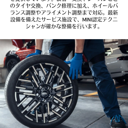
のタイヤ交換、パンク修理に加え、ホイールバ
ランス調整やアライメント調整まで対応。最新
設備を備えたサービス施設で、MINI認定テクニ
シャンが確かな整備を行います。