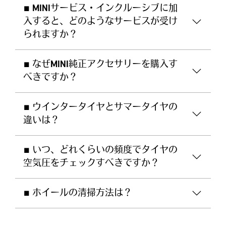
■ MINIサービス・インクルーシブに加
入すると、どのようなサービスが受け
られますか？
■ なぜMINI純正アクセサリーを購入す
べきですか？
■ ウインタータイヤとサマータイヤの
違いは？
■ いつ、どれくらいの頻度でタイヤの
空気圧をチェックすべきですか？
■ ホイールの清掃方法は？