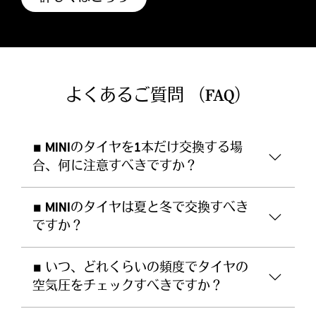
よくあるご質問 （FAQ）
■ MINIのタイヤを1本だけ交換する場
合、何に注意すべきですか？
■ MINIのタイヤは夏と冬で交換すべき
ですか？
■ いつ、どれくらいの頻度でタイヤの
空気圧をチェックすべきですか？