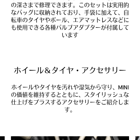
の深さまで修理できます。このセットは実用的
なバッグに収納されており、手袋に加えて、自
転車のタイヤやボール、エアマットレスなどに
も使用できる各種バルブアダプターが付属して
います
ホイール＆タイヤ・アクセサリー
ホイールやタイヤを汚れや湿気から守り、MINI
の価値を維持するとともに、スタイリッシュな
仕上げをプラスするアクセサリーをご紹介しま
す。