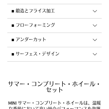
■ 鍛造とフライス加工
■ フローフォーミング
■ アンダーカット
■ サーフェス・デザイン
サマー・コンプリート・ホイール・
セット
MINI サマー・コンプリート・ホイールは、温暖