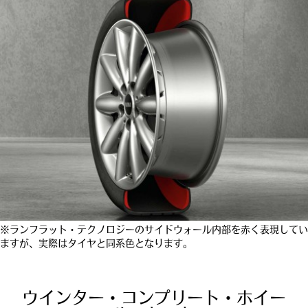
※ランフラット・テクノロジーのサイドウォール内部を赤く表現してい
ますが、実際はタイヤと同系色となります。
ウインター・コンプリート・ホイー