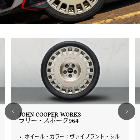
JOHN COOPER WORKS
ラリー・スポーク964
ホイール・カラー：ヴァイブラント・シル