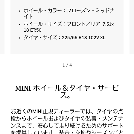
ホイール・カラー：フローズン・ミッドナ
イト
ホイール・サイズ：フロント／リア 7.5J×
18 ET:50
タイヤ・サイズ：225/55 R18 102V XL
1
/ 4
MINI ホイール＆タイヤ・サービ
ス。
お近くのMINI正規ディーラーでは、タイヤの点
検からホイールおよびタイヤの装着・メンテナ
ンスまで、安心して走り続けるためのサポート
を提供しています。装着・交換やシーズンごと