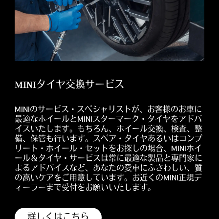
MINIタイヤ交換サービス
MINIのサービス・スペシャリストが、お客様のお車に
最適なホイールとMINIスターマーク・タイヤをアドバ
イスいたします。もちろん、ホイール交換、検査、整
備、保管も行います。スペア・タイヤあるいはコンプ
リート・ホイール・セットをお探しの場合、MINIホイ
ール＆タイヤ・サービスは常に最適な製品と専門家に
よるアドバイスなど、あなたの愛車にふさわしい、質
の高いケアをご用意しています。お近くのMINI正規デ
ィーラーまで受付をお願いいたします。
詳しくはこちら