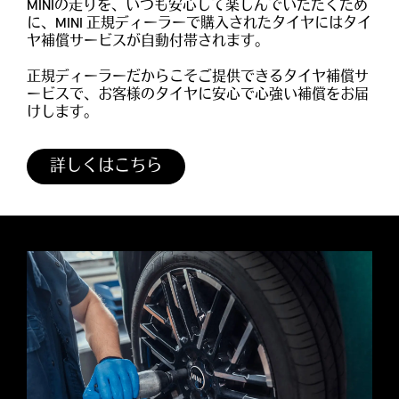
MINIの走りを、いつも安心して楽しんでいただくため
に、MINI 正規ディーラーで購入されたタイヤにはタイ
ヤ補償サービスが自動付帯されます。
正規ディーラーだからこそご提供できるタイヤ補償サ
ービスで、お客様のタイヤに安心で心強い補償をお届
けします。
詳しくはこちら