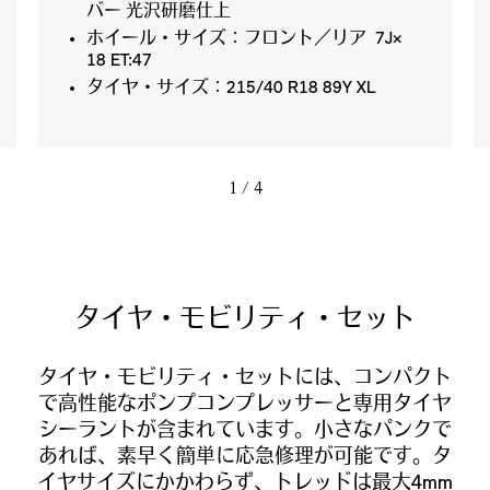
バー 光沢研磨仕上
ホイール・サイズ：フロント／リア 7J×
18 ET:47
タイヤ・サイズ：215/40 R18 89Y XL
1
/ 4
タイヤ・モビリティ・セット
タイヤ・モビリティ・セットには、コンパクト
で高性能なポンプコンプレッサーと専用タイヤ
シーラントが含まれています。小さなパンクで
あれば、素早く簡単に応急修理が可能です。タ
イヤサイズにかかわらず、トレッドは最大4mm