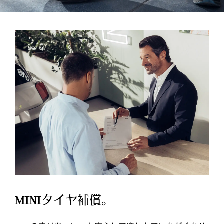
MINIタイヤ補償。