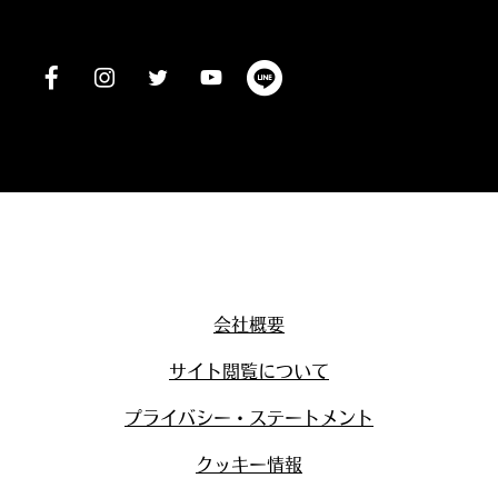
会社概要
サイト閲覧について
プライバシー・ステートメント
クッキー情報