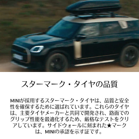
スターマーク・タイヤの品質
MINIが採用するスターマーク・タイヤは、品質と安全
性を確保するために選ばれています。これらのタイヤ
は、主要タイヤメーカーと共同で開発され、路面での
グリップ性能を最適化するため、厳格なテストをクリ
アしています。サイドウォールに刻まれた★マーク
は、MINIの承認を示す証です。