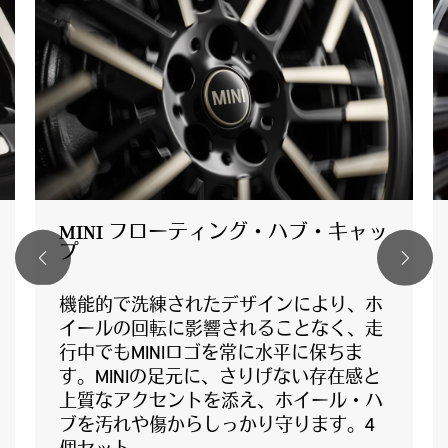
MINI フローティング・ハブ・キャッ
プ
機能的で洗練されたデザインにより、ホ
イールの回転に影響されることなく、走
行中でもMINIロゴを常に水平に保ちま
す。MINIの足元に、さりげない存在感と
上質なアクセントを添え、ホイール・ハ
ブを汚れや傷からしっかり守ります。4