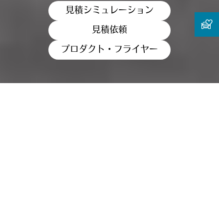
見積シミュレーション
見積依頼
プロダクト・フライヤー
THE MINI PAUL SMITH EDITION: ※このページで使用している画像・動画は
日本仕様とは異なります。また、オプション装備等を含む場合があります。