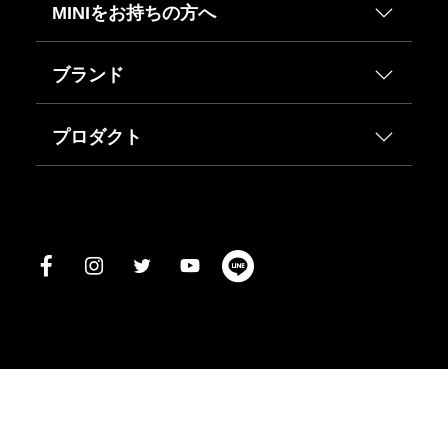
MINIをお持ちの方へ
ブランド
プロダクト