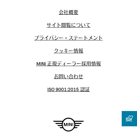
会社概要
サイト閲覧について
プライバシー・ステートメント
クッキー情報
MINI 正規ディーラー採用情報
お問い合わせ
ISO 9001:2015 認証