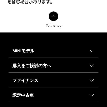
を含む場合があります。
To the top
MINIモデル
購入をご検討の方へ
ファイナンス
認定中古車