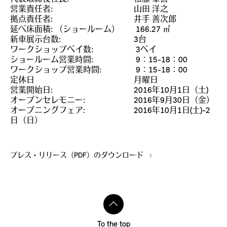
営業責任者: 山田 洋之
拠点責任者: 井手 善次郎
延べ床面積: （ショールーム） 166.27 ㎡
新車展示台数: 3台
ワークショップベイ数: 3ベイ
ショールーム営業時間: 9：15-18：00
ワークショップ営業時間: 9：15-18：00
定休日 月曜日
営業開始日: 2016年10月1日（土)
オープンセレモニー: 2016年9月30日（金）
オープニングフェア: 2016年10月1日(土)-2
日（日）
プレス・リリース（PDF）のダウンロード
To the top