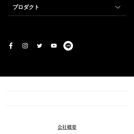
プロダクト
会社概要