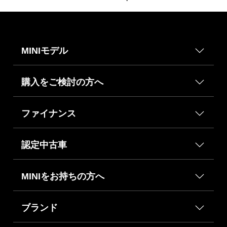
MINIモデル
購入をご検討の方へ
ファイナンス
認定中古車
MINIをお持ちの方へ
ブランド