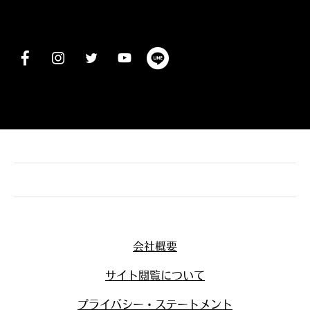
会社概要
サイト閲覧について
プライバシー・ステートメント