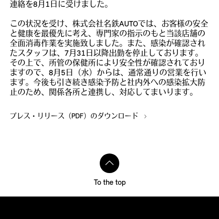
連絡を8月1日に受けました。
この状況を受け、株式会社名鉄AUTOでは、お客様の安全
と健康を最優先に考え、専門家の指示のもと当該店舗の
全面消毒作業を実施致しました。また、感染が確認され
たスタッフは、7月31日以降出勤を停止しております。
その上で、所管の保健所により安全性が確認されており
ますので、8月5日（水）からは、通常通りの営業を行い
ます。今後も引き続き感染予防と社内外への感染拡大防
止のため、関係各所と連携し、対応してまいります。
プレス・リリース（PDF）のダウンロード
To the top