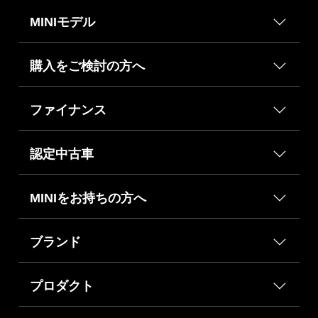
MINIモデル
購入をご検討の方へ
ファイナンス
認定中古車
MINIをお持ちの方へ
ブランド
プロダクト