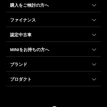
購入をご検討の方へ
ファイナンス
認定中古車
MINIをお持ちの方へ
ブランド
プロダクト