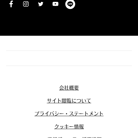
会社概要
サイト閲覧について
プライバシー・ステートメント
クッキー情報