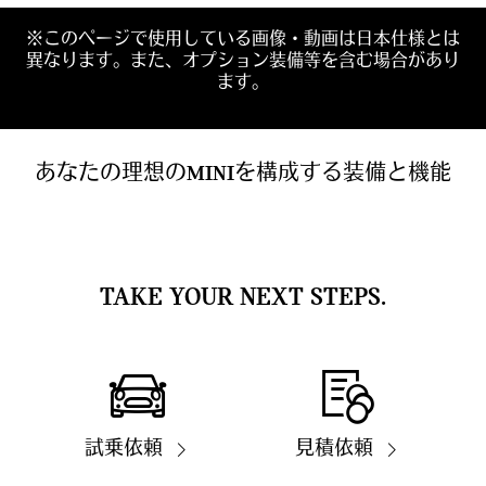
※このページで使用している画像・動画は日本仕様とは
異なります。また、オプション装備等を含む場合があり
ます。
あなたの理想のMINIを構成する装備と機能
TAKE YOUR NEXT STEPS.
試乗依頼
見積依頼