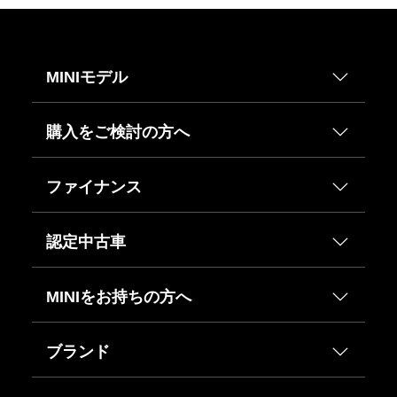
MINIモデル
購入をご検討の方へ
ファイナンス
認定中古車
MINIをお持ちの方へ
ブランド