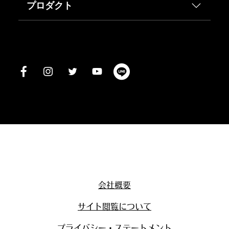
プロダクト
会社概要
サイト閲覧について