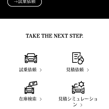
試乗依頼
TAKE THE NEXT STEP.
試乗依頼
見積依頼
在庫検索
見積シミュレーショ
ン