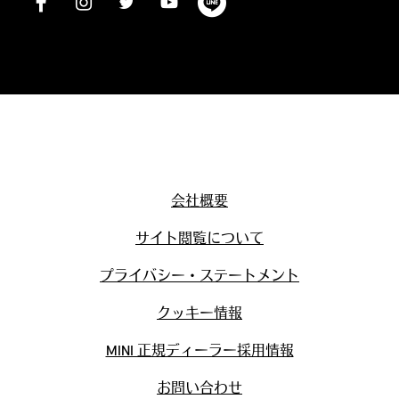
会社概要
サイト閲覧について
プライバシー・ステートメント
クッキー情報
MINI 正規ディーラー採用情報
お問い合わせ