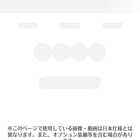
※このページで使用している画像・動画は日本仕様とは
異なります。また、オプション装備等を含む場合があり