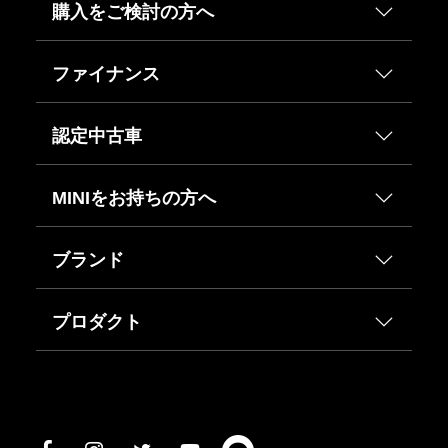
購入をご検討の方へ
ファイナンス
認定中古車
MINIをお持ちの方へ
ブランド
プロダクト