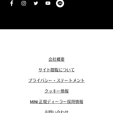
会社概要
サイト閲覧について
プライバシー・ステートメント
クッキー情報
MINI 正規ディーラー採用情報
お問い合わせ