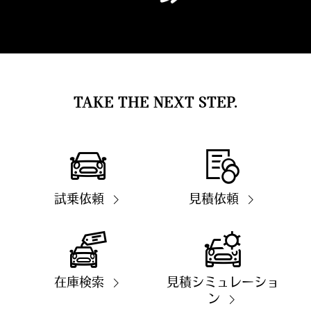
TAKE THE NEXT STEP.
試乗依頼
見積依頼
在庫検索
見積シミュレーショ
ン