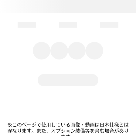
※このページで使用している画像・動画は日本仕様とは
異なります。また、オプション装備等を含む場合があり