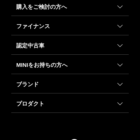
購入をご検討の方へ
ファイナンス
認定中古車
MINIをお持ちの方へ
ブランド
プロダクト