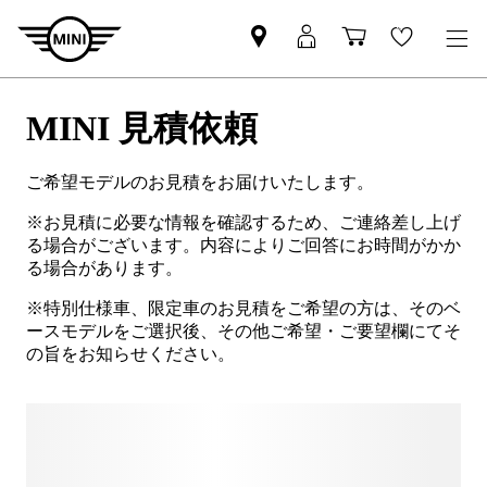
MINI 見積依頼
ご希望モデルのお見積をお届けいたします。
※お見積に必要な情報を確認するため、ご連絡差し上げ
る場合がございます。内容によりご回答にお時間がかか
る場合があります。
※特別仕様車、限定車のお見積をご希望の方は、そのベ
ースモデルをご選択後、その他ご希望・ご要望欄にてそ
の旨をお知らせください。