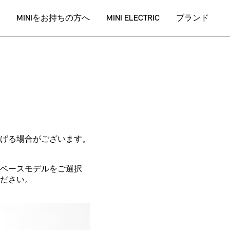
げる場合がございます。
ベースモデルをご選択
ださい。