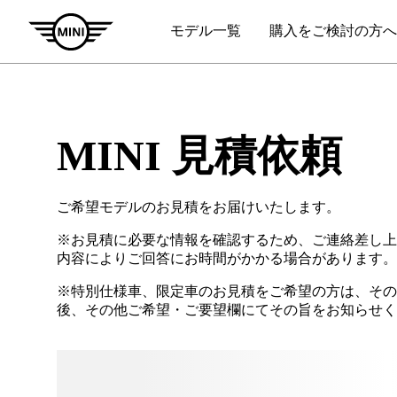
MINI 見積依頼
ご希望モデルのお見積をお届けいたします。
※お見積に必要な情報を確認するため、ご連絡差し上
内容によりご回答にお時間がかかる場合があります。
※特別仕様車、限定車のお見積をご希望の方は、その
後、その他ご希望・ご要望欄にてその旨をお知らせく