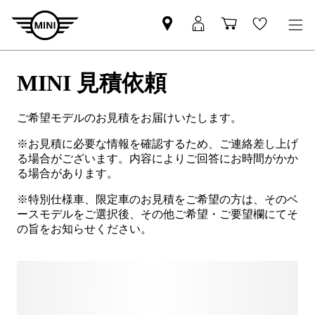
MINI 見積依頼
ご希望モデルのお見積をお届けいたします。
※お見積に必要な情報を確認するため、ご連絡差し上げ
る場合がございます。内容によりご回答にお時間がかか
る場合があります。
※特別仕様車、限定車のお見積をご希望の方は、そのベ
ースモデルをご選択後、その他ご希望・ご要望欄にてそ
の旨をお知らせください。