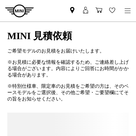
MINI 見積依頼
ご希望モデルのお見積をお届けいたします。
※お見積に必要な情報を確認するため、ご連絡差し上げ
る場合がございます。内容によりご回答にお時間がかか
る場合があります。
※特別仕様車、限定車のお見積をご希望の方は、そのベ
ースモデルをご選択後、その他ご希望・ご要望欄にてそ
の旨をお知らせください。