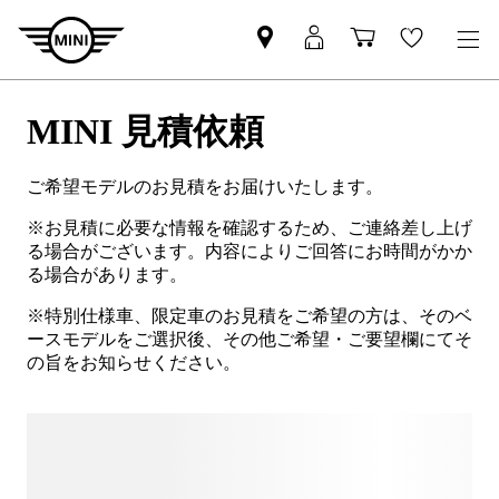
MINI 見積依頼
ご希望モデルのお見積をお届けいたします。
※お見積に必要な情報を確認するため、ご連絡差し上げ
る場合がございます。内容によりご回答にお時間がかか
る場合があります。
※特別仕様車、限定車のお見積をご希望の方は、そのベ
ースモデルをご選択後、その他ご希望・ご要望欄にてそ
の旨をお知らせください。