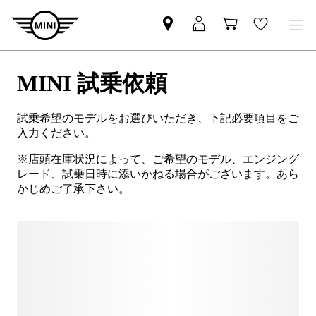
MINI 試乗依頼
試乗希望のモデルをお選びいただき、下記必要項目をご
入力ください。
※店頭在庫状況によって、ご希望のモデル、エンジング
レード、試乗日時に添いかねる場合がございます。あら
かじめご了承下さい。