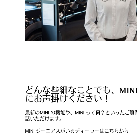
どんな些細なことでも、MIN
にお声掛けください！
最新のMINI の機能や、MINI って何？といった
ご質
話いただけます。
MINI ジーニアスがいるディーラーはこちらから