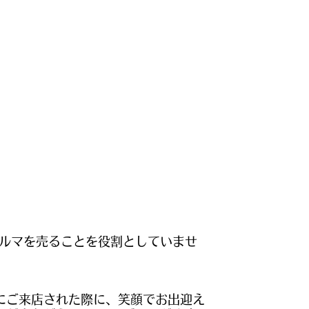
、クルマを売ることを役割としていませ
にご来店された際に、笑顔でお出迎え