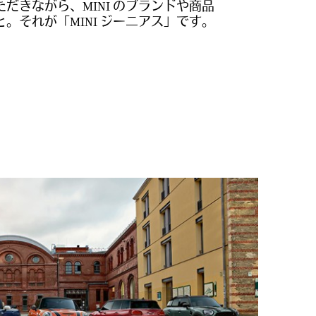
だきながら、MINI のブランドや商品
。それが「MINI ジーニアス」です。