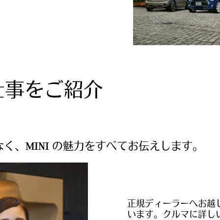
の仕事をご紹介
く、MINI の魅力をすべてお伝えします。
正規ディーラーへお越
います。クルマに詳し