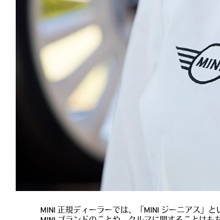
MINI 正規ディーラーでは、「MINI ジーニア