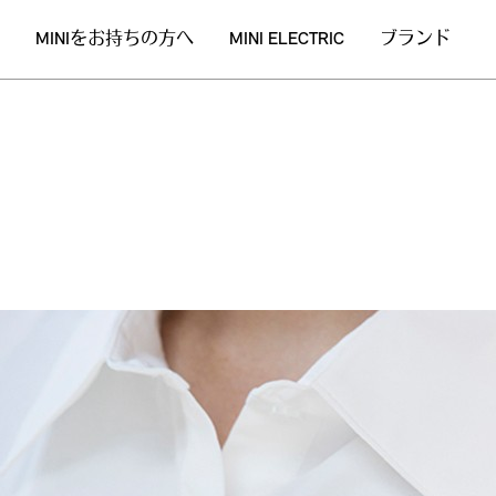
MINIをお持ちの方へ
MINI ELECTRIC
ブランド