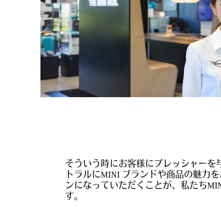
そういう時にお客様にプレッシャーを
トラルにMINI ブランドや商品の魅力を
ンになっていただくことが、私たちMIN
す。