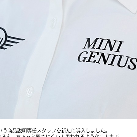
ス」という商品説明専任スタッフを新たに導入しました。