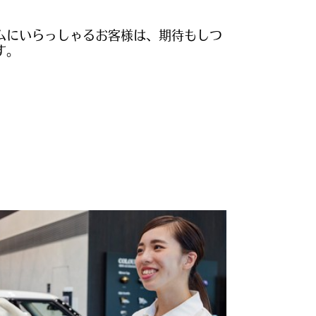
ムにいらっしゃるお客様は、期待もしつ
す。