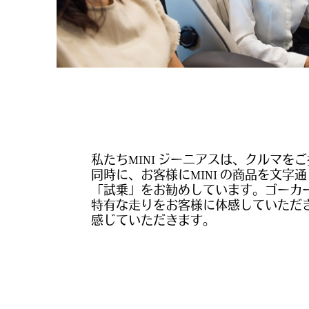
私たちMINI ジーニアスは、クルマを
同時に、お客様にMINI の商品を文字
「試乗」をお勧めしています。ゴーカー
特有な走りをお客様に体感していただき、
感じていただきます。