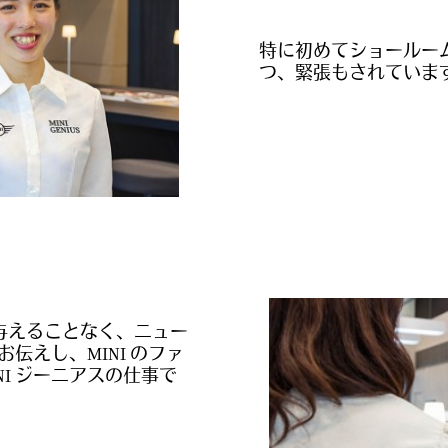
特に初めてショールー
つ、緊張もされていま
与えることなく、ニュー
お伝えし、MINI のファ
I ジーニアスの仕事で