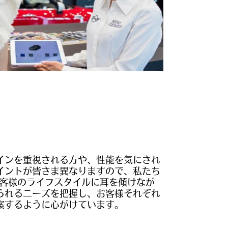
インを重視される方や、性能を気にされ
イントが皆さま異なりますので、私たち
、お客様のライフスタイルに耳を傾けなが
られるニーズを把握し、お客様それぞれ
案するように心がけています。