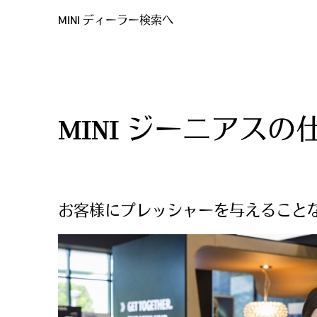
MINI ディーラー検索へ
MINI ジーニアス
お客様にプレッシャーを与えることな