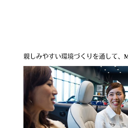
親しみやすい環境づくりを通して、M