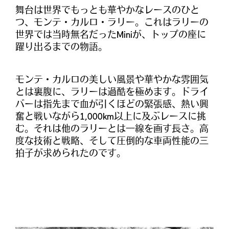
舞台は世界でもっとも華やかなレースのひと
つ、モンテ・カルロ・ラリー。これはラリーの
世界では当時無名だったMiniが、トップの座に
躍り出るまでの物語。
モンテ・カルロの美しい風景や華やかな雰囲気
とは裏腹に、ラリーは過酷を極めます。ドライ
バーは指先まで血が引くほどの緊張感、熱い興
奮と戦いながら1,000km以上に及ぶレースに挑
む。それは他のラリーとは一線を画す長さ。高
度な技術と戦略、そして圧倒的な車両性能の三
拍子が求められたのです。