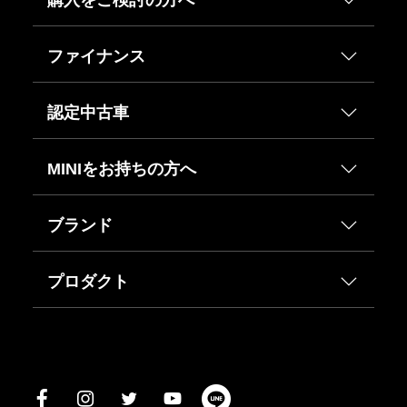
ファイナンス
認定中古車
MINIをお持ちの方へ
ブランド
プロダクト