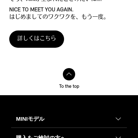
NICE TO MEET YOU AGAIN.
はじめましてのワクワクを、もう一度。
詳しくはこちら
To the top
MINIモデル
購入をご検討の方へ