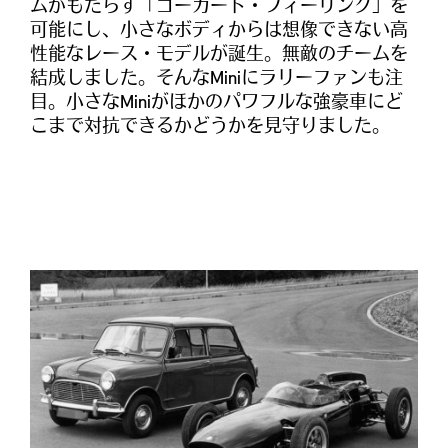
ムがもたらす「ゴーカート・フィーリング」を
可能にし、小さなボディからは想像できない高
性能なレース・モデルが誕生。無敵のチームを
結成しました。そんなMiniにラリーファンも注
目。小さなMiniがほかのパワフルな強豪車にど
こまで対抗できるかどうかを見守りました。