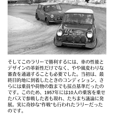
そしてこのラリーで勝利するには、車の性能と
デザインの革新性だけでなく、やや風変わりな
審査を通過することも必要でした。当初は、最
終目的地に到着したときのコンディション、さ
らには乗員や荷物の数までも採点基準だったの
です。このため、1957年には10人の乗客を乗せ
たバスで参戦した者も現れ、たちまち議論に発
展。実に奇妙な“作戦”も行われたラリーだった
のです。