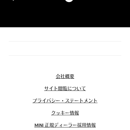
会社概要
サイト閲覧について
プライバシー・ステートメント
クッキー情報
MINI 正規ディーラー採用情報