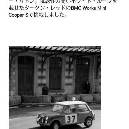
ー・リドン。視認性の高いホワイト・ルーフを
載せたタータン・レッドのBMC Works Mini
Cooper Sで挑戦しました。