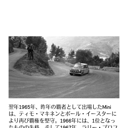
翌年1965年、昨年の覇者として出場したMini
は、ティモ・マキネンとポール・イースターに
より再び覇権を堅守。1966年には、1位となっ