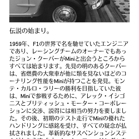
伝説の始まり。
1959年、F1の世界で名を馳せていたエンジニア
であり、レーシングチームのオーナーでもあっ
たジョン・クーパーがMiniと出会うところから
すべては始まります。先見の明のあるクーパー
は、省燃費の大衆車が他に類を見ないほどのコ
ーナリング性能をMiniが持つことを発見。モン
テ・カルロ・ラリーの勝利を目指していた彼
は、Miniで参戦するために、アレック・イシゴ
ニスとブリティッシュ・モーター・コーポレー
ションに交渉、説得には相当の努力を要しまし
た。その後、初期のテスト走行でMiniの優れた
ハンドリングに感銘を受け、すべての疑念が払
拭されました。革新的なサスペンションシステ