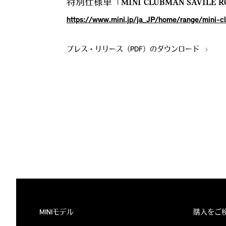
特別仕様車「MINI CLUBMAN SAVILE 
https://www.mini.jp/ja_JP/home/range/mini-c
プレス・リリース（PDF）のダウンロード
MINIモデル
購入をご