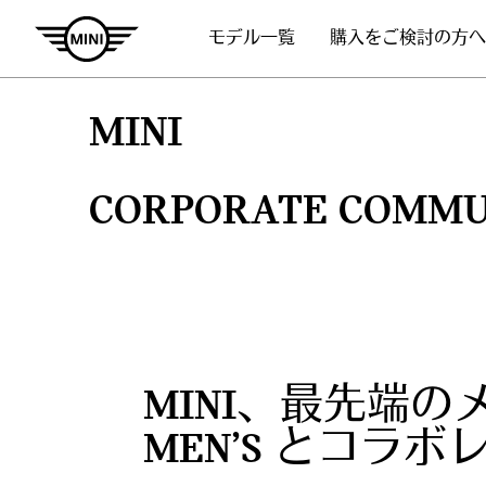
モデル一覧
購入をご検討の方へ
MINI
CORPORATE COMMU
MINI、最先端の
MEN’S とコラホ