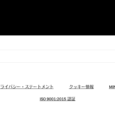
プライバシー・ステートメント
クッキー情報
M
ISO 9001:2015 認証