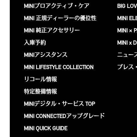
MINIプロアクティブ・ケア
BIG LOV
MINI 正規ディーラーの優位性
MINI EL
MINI 純正アクセサリー
MINI × 
入庫予約
MINI x 
MINIアシスタンス
ニュー
MINI LIFESTYLE COLLECTION
プレス
リコール情報
特定整備情報
MINIデジタル・サービス TOP
MINI CONNECTEDアップグレード
MINI QUICK GUIDE