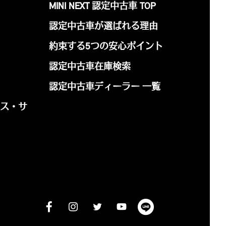
MINI NEXT 認定中古車 TOP
認定中古車が選ばれる理由
約束する5つの安心ポイント
認定中古車在庫検索
認定中古車ディーラー 一覧
ナンス・サ