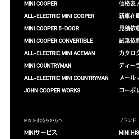
MINI COOPER
価格表 
ALL-ELECTRIC MINI COOPER
新車在
MINI COOPER 5-DOOR
見積依
MINI COOPER CONVERTIBLE
試乗依
ALL-ELECTRIC MINI ACEMAN
カタロ
MINI COUNTRYMAN
ディー
ALL-ELECTRIC MINI COUNTRYMAN
メール
JOHN COOPER WORKS
コーポ
MINIをお持ちの方へ
ブランド
MINIサービス
MINI HI