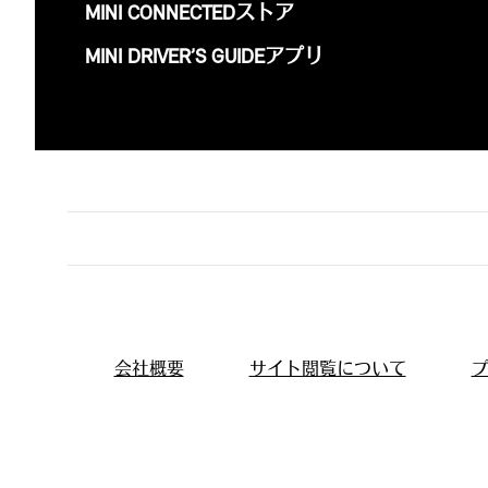
MINI CONNECTEDストア
MINI DRIVER’S GUIDEアプリ
会社概要
サイト閲覧について