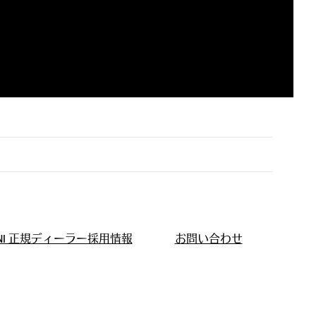
INI 正規ディーラー採用情報
お問い合わせ