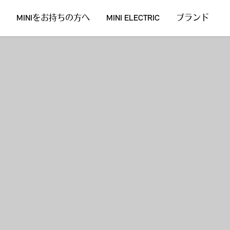
MINIをお持ちの方へ
MINI ELECTRIC
ブランド