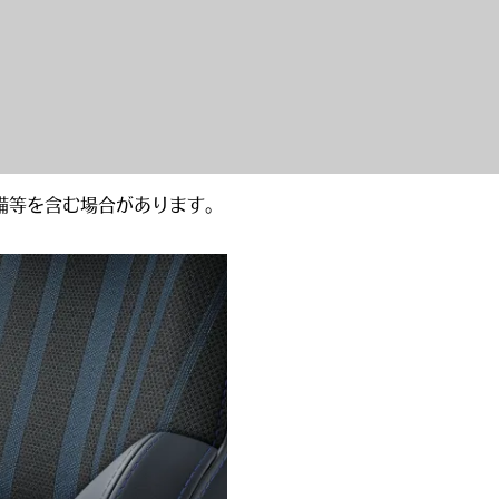
備等を含む場合があります。