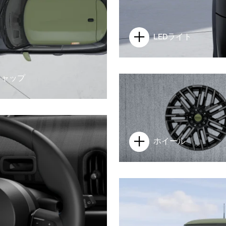
LEDライト
キャップ
ホイール