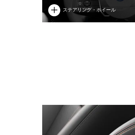
ステアリング・ホイール