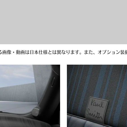
る画像・動画は日本仕様とは異なります。また、オプション装