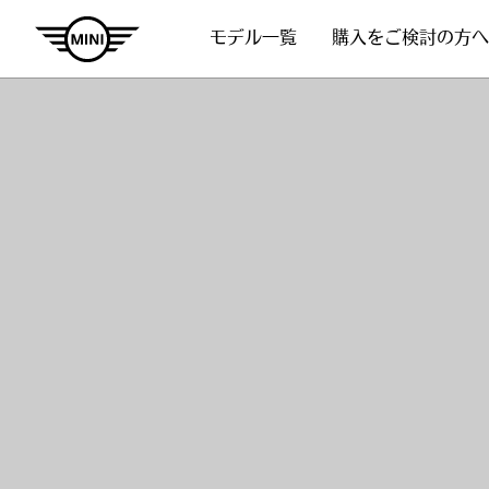
モデル一覧
購入をご検討の方へ