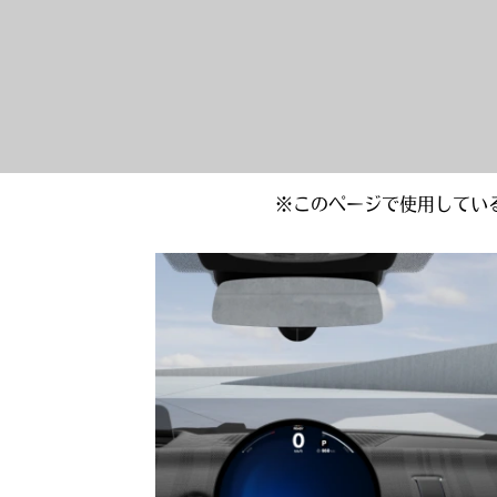
※このページで使用してい