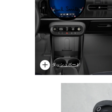
ダッシュボード