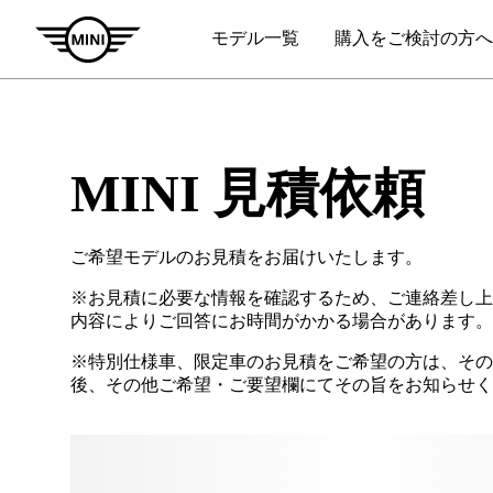
MINI 見積依頼
ご希望モデルのお見積をお届けいたします。
※お見積に必要な情報を確認するため、ご連絡差し上
内容によりご回答にお時間がかかる場合があります。
※特別仕様車、限定車のお見積をご希望の方は、その
後、その他ご希望・ご要望欄にてその旨をお知らせく