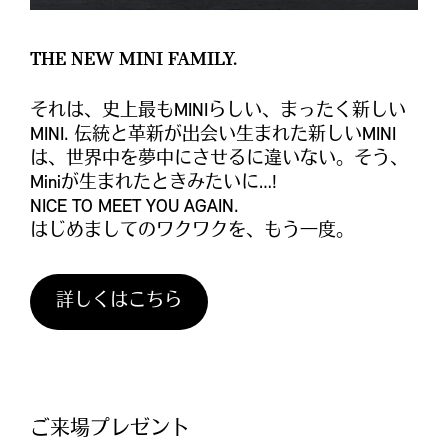
THE NEW MINI FAMILY.
それは、史上最もMINIらしい、まったく新しい
MINI. 伝統と革新が出会い生まれた新しいMINI
は、世界中を夢中にさせるに違いない。そう、
Miniが生まれたときみたいに…!
NICE TO MEET YOU AGAIN.
はじめましてのワクワクを、もう一度。
詳しくはこちら
ご来場プレゼント