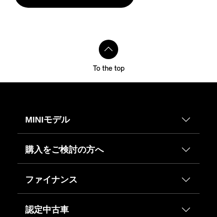
To the top
MINIモデル
購入をご検討の方へ
ファイナンス
認定中古車