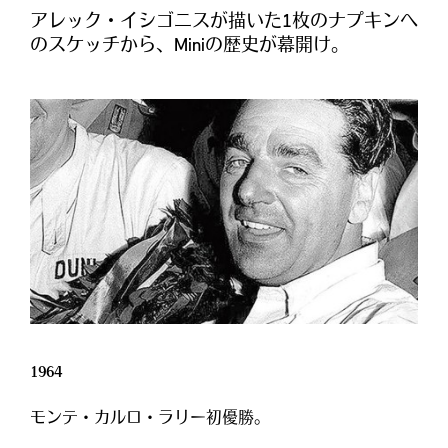
アレック・イシゴニスが描いた1枚のナプキンへ
のスケッチから、Miniの歴史が幕開け。
1964
モンテ・カルロ・ラリー初優勝。