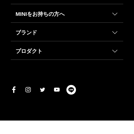
MINIをお持ちの方へ
ブランド
プロダクト