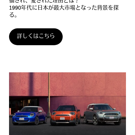
価され、愛された理由とは？
1990年代に日本が最大市場となった背景を探
る。
詳しくはこちら