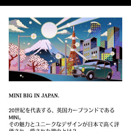
MINI BIG IN JAPAN.
20世紀を代表する、英国カーブランドである
MINI。
その魅力とユニークなデザインが日本で高く評