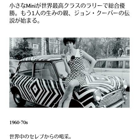
小さなMiniが世界最高クラスのラリーで総合優
勝。もう1人の生みの親、ジョン・クーパーの伝
説が始まる。
1960-70s
世界中のセレブからの喝采。