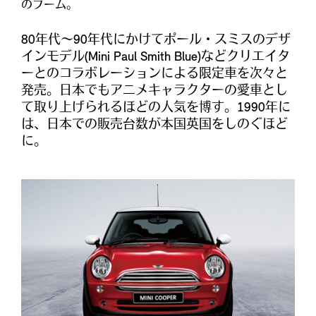
のブーム。
80年代〜90年代にかけてポール・スミスのデザ
インモデル(Mini Paul Smith Blue)などクリエイタ
ーとのコラボレーションによる限定車を次々と
発売。日本でもアニメキャラクターの愛車とし
て取り上げられるほどの人気を博す。1990年に
は、日本での販売台数が本国英国をしのぐほど
に。