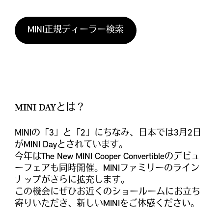
MINI正規ディーラー検索
MINI DAYとは？
MINIの「3」と「2」にちなみ、日本では3月2日
がMINI Dayとされています。
今年はThe New MINI Cooper Convertibleのデビュ
ーフェアも同時開催。MINIファミリーのライン
ナップがさらに拡充します。
この機会にぜひお近くのショールームにお立ち
寄りいただき、新しいMINIをご体感ください。