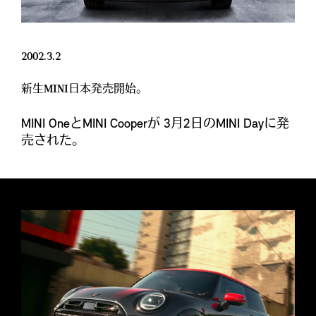
2002.3.2
新生MINI日本発売開始。
MINI OneとMINI Cooperが 3月2日のMINI Dayに発
売された。