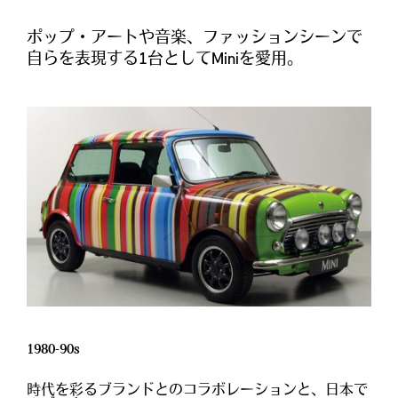
ポップ・アートや音楽、ファッションシーンで
自らを表現する1台としてMiniを愛用。
1980-90s
時代を彩るブランドとのコラボレーションと、日本で