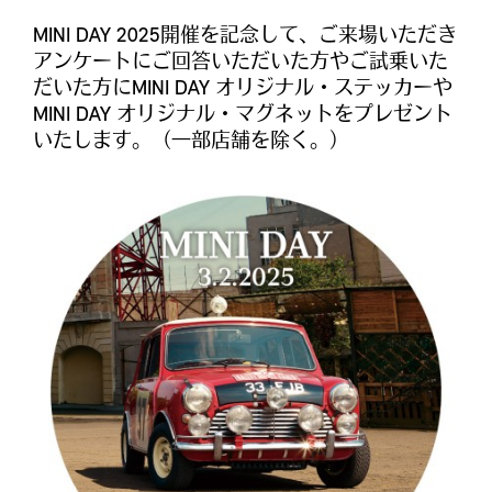
MINI DAY 2025開催を記念して、ご来場いただき
アンケートにご回答いただいた方やご試乗いた
だいた方にMINI DAY オリジナル・ステッカーや
MINI DAY オリジナル・マグネットをプレゼント
いたします。（一部店舗を除く。）