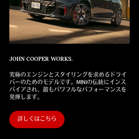
JOHN COOPER WORKS.
究極のエンジンとスタイリングを求めるドライ
バーのためのモデルです。MINIの伝統にインス
パイアされ、最もパワフルなパフォーマンスを
発揮します。
詳しくはこちら