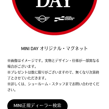
MINI DAY オリジナル・マグネット
※画像はイメージです。実物とデザイン・仕様が一部異なる
場合がございます。
※プレゼントは数に限りがございますので、無くなり次第終
了とさせていただきます。
※詳しくは、ショールーム・スタッフまでお問い合わせくだ
さい。
MINI正規ディーラー検索