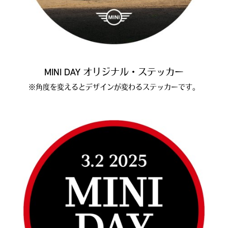
MINI DAY オリジナル・ステッカー
※角度を変えるとデザインが変わるステッカーです。