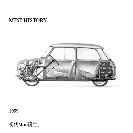
MINI HISTORY.
1959
初代Mini誕生。