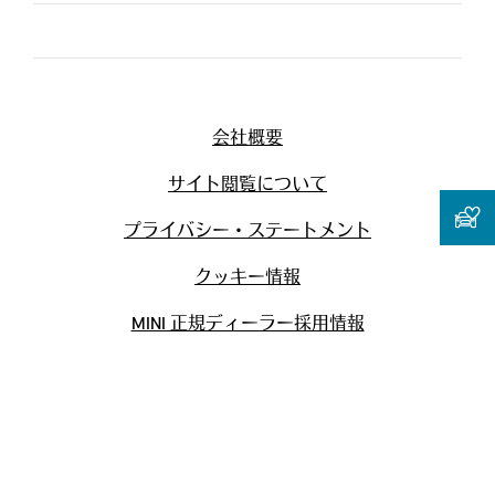
会社概要
サイト閲覧について
プライバシー・ステートメント
クッキー情報
MINI 正規ディーラー採用情報
お問い合わせ
ISO 9001:2015 認証