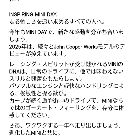
INSPIRING MINI DAY.
走る愉しさを追い求めるすべての人へ。
今年もMINI DAYで、新たな感動を分かち合いま
しょう。
2025年は、続々とJohn Cooper Worksモデルのデ
ビューが控えています。
レーシング・スピリットが受け継がれるMINIの
DNAは、日常のドライブに、他では味わえない
スリルと興奮をもたらします。
パワフルなエンジンと軽快なハンドリングによ
る、俊敏性と操る歓び。
カーブが続く道や街中のドライブで、MINIなら
ではのゴーカート・フィーリングを、存分に体
感してください。
さあ、ワクワクする一年へ走り出しましょう、
進化したMINIと共に。