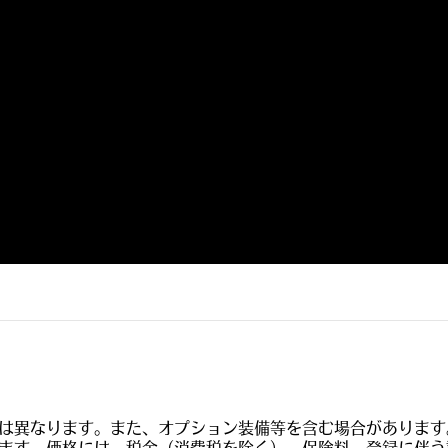
は異なります。また、オプション装備等を含む場合があります