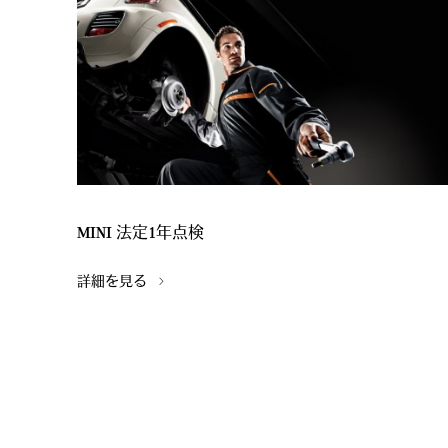
MINI 法定1年点検
詳細を見る