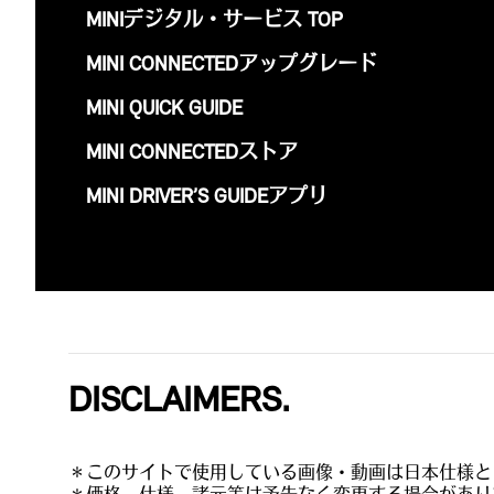
MINIデジタル・サービス TOP
MINI CONNECTEDアップグレード
MINI QUICK GUIDE
MINI CONNECTEDストア
MINI DRIVER’S GUIDEアプリ
DISCLAIMERS.
＊このサイトで使用している画像・動画は日本仕様と