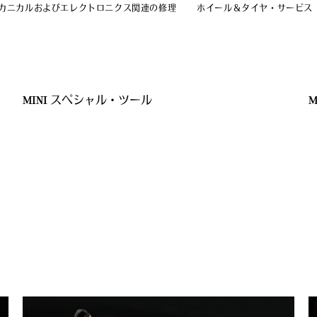
カニカルおよびエレクトロニクス関連の修理
ホイール＆タイヤ・サービス
MINI スペシャル・ツール
M