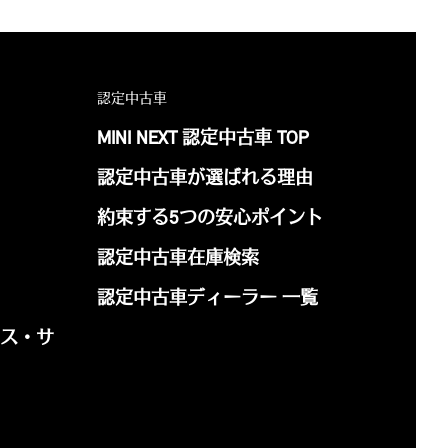
認定中古車
MINI NEXT 認定中古車 TOP
認定中古車が選ばれる理由
約束する5つの安心ポイント
認定中古車在庫検索
認定中古車ディーラー 一覧
ナンス・サ