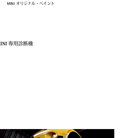
MINI オリジナル・ペイント
INI 専用診断機