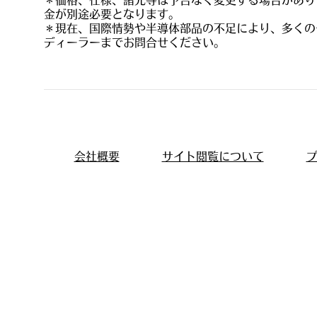
＊価格、仕様、諸元等は予告なく変更する場合があり
金が別途必要となります。
＊現在、国際情勢や半導体部品の不足により、多くのモ
ディーラーまでお問合せください。
会社概要
サイト閲覧について