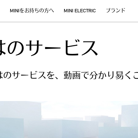
MINIをお持ちの方へ
MINI ELECTRIC
ブランド
ではのサービス
ではのサービスを、動画で分かり易く