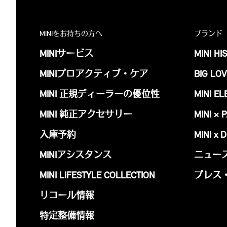
MINIをお持ちの方へ
ブランド
MINIサービス
MINI HI
MINIプロアクティブ・ケア
BIG LOV
MINI 正規ディーラーの優位性
MINI EL
MINI 純正アクセサリー
MINI × 
入庫予約
MINI x 
MINIアシスタンス
ニュー
MINI LIFESTYLE COLLECTION
プレス
リコール情報
特定整備情報