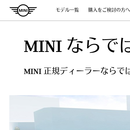
モデル一覧
購入をご検討の方へ
MINI なら
MINI 正規ディーラーなら