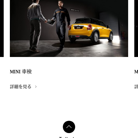
MINI 車検
詳細を見る