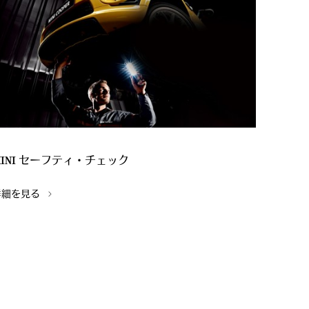
MINI セーフティ・チェック
詳細を見る