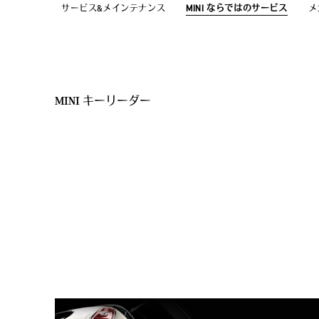
サービス&メインテナンス
MINI ならではのサービス
メ
MINI キーリーダー